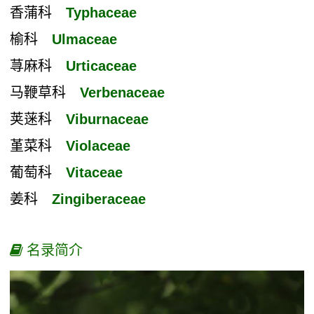
香蒲科
Typhaceae
榆科
Ulmaceae
荨麻科
Urticaceae
马鞭草科
Verbenaceae
荚蒾科
Viburnaceae
堇菜科
Violaceae
葡萄科
Vitaceae
姜科
Zingiberaceae
名录简介