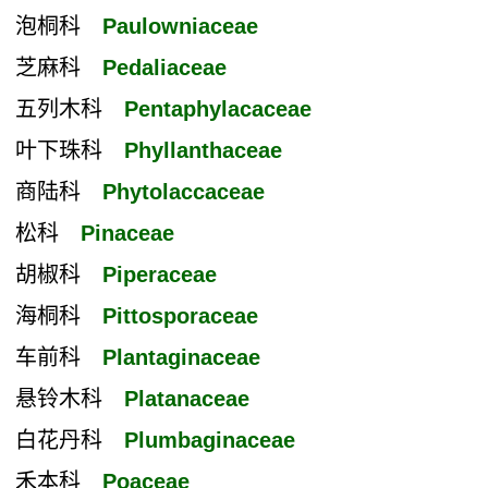
泡桐科
Paulowniaceae
芝麻科
Pedaliaceae
五列木科
Pentaphylacaceae
叶下珠科
Phyllanthaceae
商陆科
Phytolaccaceae
松科
Pinaceae
胡椒科
Piperaceae
海桐科
Pittosporaceae
车前科
Plantaginaceae
悬铃木科
Platanaceae
白花丹科
Plumbaginaceae
禾本科
Poaceae