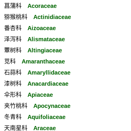
菖蒲科
Acoraceae
猕猴桃科
Actinidiaceae
番杏科
Aizoaceae
泽泻科
Alismataceae
蕈树科
Altingiaceae
苋科
Amaranthaceae
石蒜科
Amaryllidaceae
漆树科
Anacardiaceae
伞形科
Apiaceae
夹竹桃科
Apocynaceae
冬青科
Aquifoliaceae
天南星科
Araceae