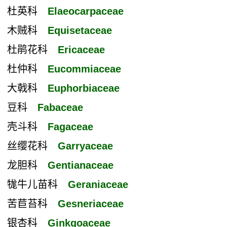
杜英科
Elaeocarpaceae
木贼科
Equisetaceae
杜鹃花科
Ericaceae
杜仲科
Eucommiaceae
大戟科
Euphorbiaceae
豆科
Fabaceae
壳斗科
Fagaceae
丝缨花科
Garryaceae
龙胆科
Gentianaceae
牻牛儿苗科
Geraniaceae
苦苣苔科
Gesneriaceae
银杏科
Ginkgoaceae