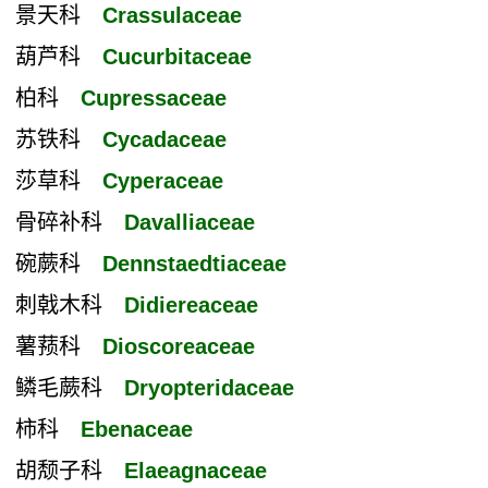
景天科
Crassulaceae
葫芦科
Cucurbitaceae
柏科
Cupressaceae
苏铁科
Cycadaceae
莎草科
Cyperaceae
骨碎补科
Davalliaceae
碗蕨科
Dennstaedtiaceae
刺戟木科
Didiereaceae
薯蓣科
Dioscoreaceae
鳞毛蕨科
Dryopteridaceae
柿科
Ebenaceae
胡颓子科
Elaeagnaceae