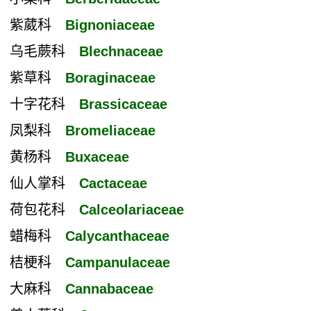
紫葳科
Bignoniaceae
乌毛蕨科
Blechnaceae
紫草科
Boraginaceae
十字花科
Brassicaceae
凤梨科
Bromeliaceae
黄杨科
Buxaceae
仙人掌科
Cactaceae
荷包花科
Calceolariaceae
蜡梅科
Calycanthaceae
桔梗科
Campanulaceae
大麻科
Cannabaceae