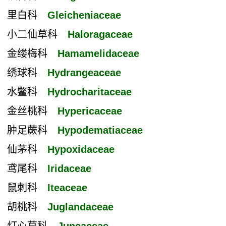
里白科
Gleicheniaceae
小二仙草科
Haloragaceae
金缕梅科
Hamamelidaceae
绣球科
Hydrangeaceae
水鳖科
Hydrocharitaceae
金丝桃科
Hypericaceae
肿足蕨科
Hypodematiaceae
仙茅科
Hypoxidaceae
鸢尾科
Iridaceae
鼠刺科
Iteaceae
胡桃科
Juglandaceae