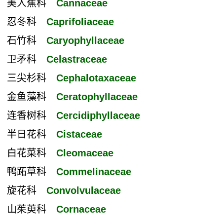
美人蕉科
Cannaceae
忍冬科
Caprifoliaceae
石竹科
Caryophyllaceae
卫矛科
Celastraceae
三尖杉科
Cephalotaxaceae
金鱼藻科
Ceratophyllaceae
连香树科
Cercidiphyllaceae
半日花科
Cistaceae
白花菜科
Cleomaceae
鸭跖草科
Commelinaceae
旋花科
Convolvulaceae
山茱萸科
Cornaceae