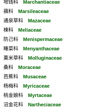
地钱科
Marchantiaceae
蘋科
Marsileaceae
通泉草科
Mazaceae
楝科
Meliaceae
防己科
Menispermaceae
睡菜科
Menyanthaceae
粟米草科
Molluginaceae
桑科
Moraceae
芭蕉科
Musaceae
杨梅科
Myricaceae
桃金娘科
Myrtaceae
沼金花科
Nartheciaceae