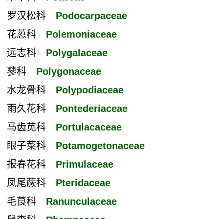
罗汉松科
Podocarpaceae
花荵科
Polemoniaceae
远志科
Polygalaceae
蓼科
Polygonaceae
水龙骨科
Polypodiaceae
雨久花科
Pontederiaceae
马齿苋科
Portulacaceae
眼子菜科
Potamogetonaceae
报春花科
Primulaceae
凤尾蕨科
Pteridaceae
毛茛科
Ranunculaceae