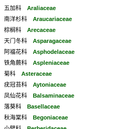
五加科
Araliaceae
南洋杉科
Araucariaceae
棕榈科
Arecaceae
天门冬科
Asparagaceae
阿福花科
Asphodelaceae
铁角蕨科
Aspleniaceae
菊科
Asteraceae
疣冠苔科
Aytoniaceae
凤仙花科
Balsaminaceae
落葵科
Basellaceae
秋海棠科
Begoniaceae
小檗科
Berberidaceae