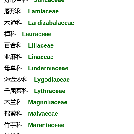
灯心草科
Juncaceae
唇形科
Lamiaceae
木通科
Lardizabalaceae
樟科
Lauraceae
百合科
Liliaceae
亚麻科
Linaceae
母草科
Linderniaceae
海金沙科
Lygodiaceae
千屈菜科
Lythraceae
木兰科
Magnoliaceae
锦葵科
Malvaceae
竹芋科
Marantaceae